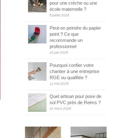
pour une crèche ou une
école maternelle ?
6 juillet 2026
Peut-on peindre du papier
peint ? Ce que
recommande un
professionnel
10 juin 2026
Pourquoi confier votre
chantier à une entreprise
RGE ou qualifiée ?
13 mai 2026
Quel artisan pour pose de
sol PVC près de Reims ?
10 mars 2026