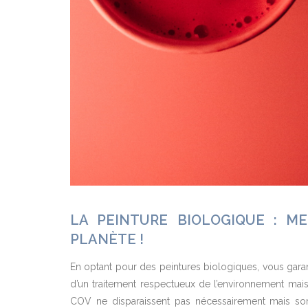
LA PEINTURE BIOLOGIQUE : M
PLANÈTE !
En optant pour des peintures biologiques, vous gara
d’un traitement respectueux de l’environnement mais
COV ne disparaissent pas nécessairement mais sont