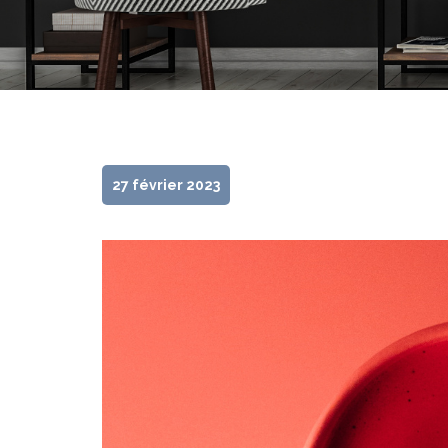
27 février 2023