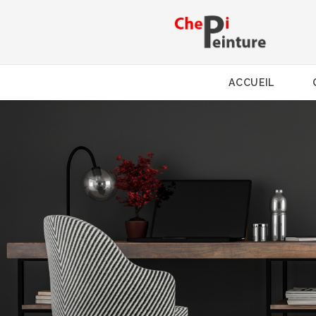
ACCUEIL