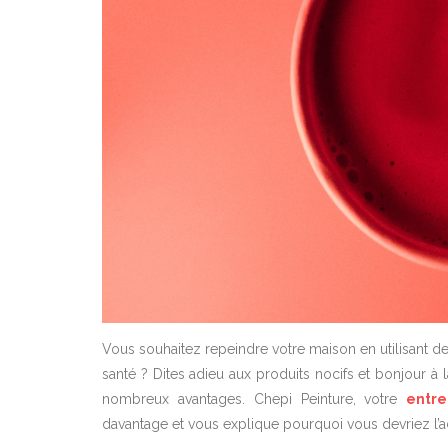
Vous souhaitez repeindre votre maison en utilisant d
santé ? Dites adieu aux produits nocifs et bonjour à 
nombreux avantages. Chepi Peinture, votre
entr
davantage et vous explique pourquoi vous devriez l’a