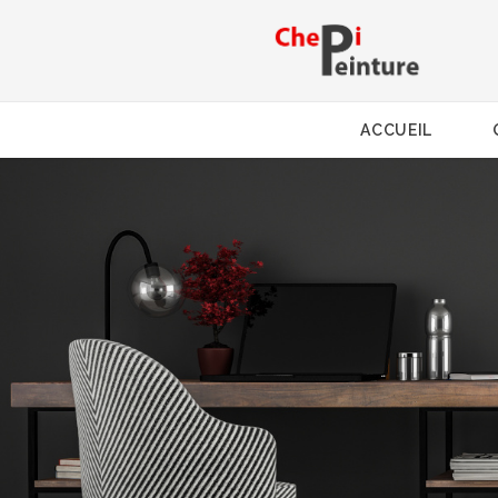
ACCUEIL