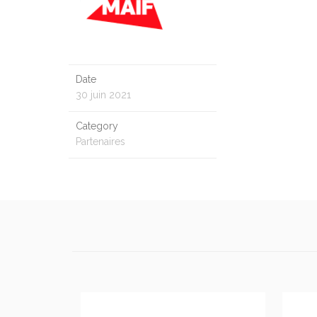
Date
30 juin 2021
Category
Partenaires