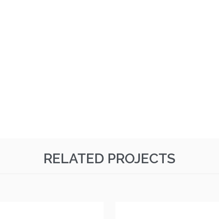
RELATED PROJECTS