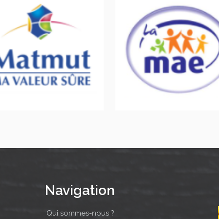
Navigation
Qui sommes-nous ?