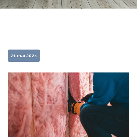
21 mai 2024