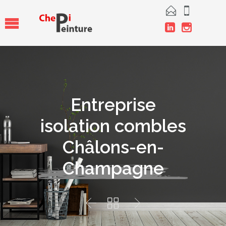




Entreprise
isolation combles
Châlons-en-
Champagne


