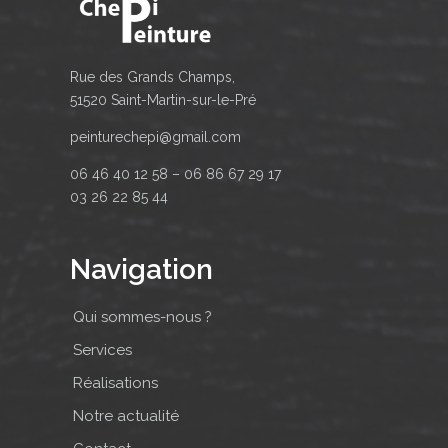
Rue des Grands Champs,
51520 Saint-Martin-sur-le-Pré
peinturechepi@gmail.com
06 46 40 12 58 – 06 86 67 29 17
03 26 22 85 44
Navigation
Qui sommes-nous ?
Services
Réalisations
Notre actualité