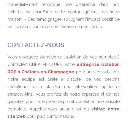
immédiatement remarqué une différence dans nos
factures de chauffage et le confort général de notre
maison. » Ces témoignages soulignent l’impact positif de
nos services sur la vie quotidienne de nos clients.
CONTACTEZ-NOUS
Vous envisagez d’améliorer l’isolation de vos combles ?
Contactez CHEPI PEINTURE, votre
entreprise isolation
RGE à Châlons-en-Champagne
pour une consultation.
Notre équipe est prête à discuter de vos besoins
spécifiques et à planifier une intervention rapide et
efficace. Ainsi, vous profitez de notre expertise et de nos
garanties pour faire de votre projet d’isolation une réussite
complète. Appelez-nous aujourd’hui ou
visitez notre
site web
pour plus d’informations.