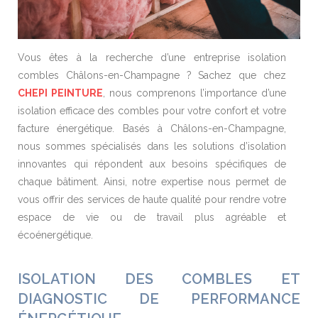
Vous êtes à la recherche d’une entreprise isolation
combles Châlons-en-Champagne ? Sachez que chez
CHEPI PEINTURE
, nous comprenons l’importance d’une
isolation efficace des combles pour votre confort et votre
facture énergétique. Basés à Châlons-en-Champagne,
nous sommes spécialisés dans les solutions d’isolation
innovantes qui répondent aux besoins spécifiques de
chaque bâtiment. Ainsi, notre expertise nous permet de
vous offrir des services de haute qualité pour rendre votre
espace de vie ou de travail plus agréable et
écoénergétique.
ISOLATION DES COMBLES ET
DIAGNOSTIC DE PERFORMANCE