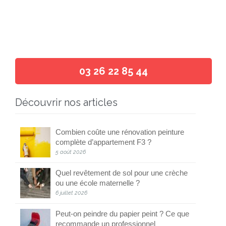
03 26 22 85 44
Découvrir nos articles
Combien coûte une rénovation peinture
complète d’appartement F3 ?
5 août 2026
Quel revêtement de sol pour une crèche
ou une école maternelle ?
6 juillet 2026
Peut-on peindre du papier peint ? Ce que
recommande un professionnel