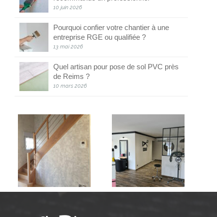
10 juin 2026
Pourquoi confier votre chantier à une
entreprise RGE ou qualifiée ?
13 mai 2026
Quel artisan pour pose de sol PVC près
de Reims ?
10 mars 2026