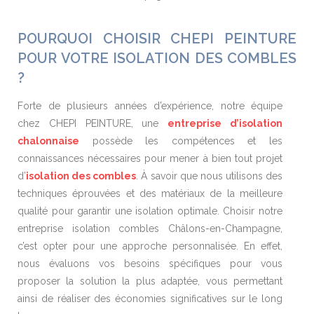
POURQUOI CHOISIR CHEPI PEINTURE
POUR VOTRE ISOLATION DES COMBLES
?
Forte de plusieurs années d’expérience, notre équipe
chez CHEPI PEINTURE, une
entreprise d’isolation
chalonnaise
possède les compétences et les
connaissances nécessaires pour mener à bien tout projet
d’
isolation des combles
. À savoir que nous utilisons des
techniques éprouvées et des matériaux de la meilleure
qualité pour garantir une isolation optimale. Choisir notre
entreprise isolation combles Châlons-en-Champagne,
c’est opter pour une approche personnalisée. En effet,
nous évaluons vos besoins spécifiques pour vous
proposer la solution la plus adaptée, vous permettant
ainsi de réaliser des économies significatives sur le long