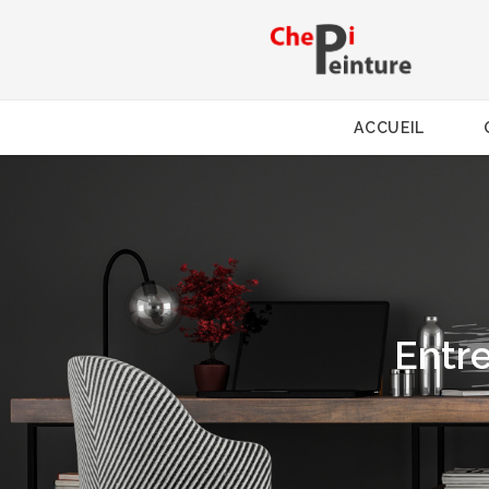
ACCUEIL
Entre