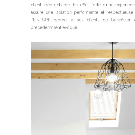
client irréprochable. En effet, forte d’une expérienc
assure une isolation performante et respectueuse 
PEINTURE permet à ses clients de bénéficier 
précédemment évoqué.