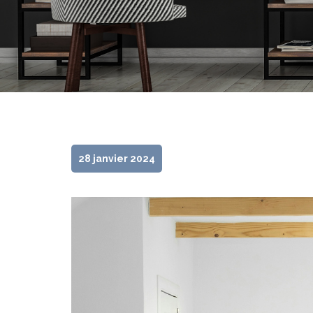
28 janvier 2024