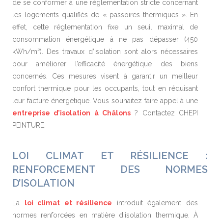
de se conformer à une réglementation stricte concernant
les logements qualifiés de « passoires thermiques ». En
effet, cette réglementation fixe un seuil maximal de
consommation énergétique à ne pas dépasser (450
kWh/m²). Des travaux d’isolation sont alors nécessaires
pour améliorer l’efficacité énergétique des biens
concernés. Ces mesures visent à garantir un meilleur
confort thermique pour les occupants, tout en réduisant
leur facture énergétique. Vous souhaitez faire appel à une
entreprise d’isolation à Châlons
? Contactez CHEPI
PEINTURE.
LOI CLIMAT ET RÉSILIENCE :
RENFORCEMENT DES NORMES
D’ISOLATION
La
loi climat et résilience
introduit également des
normes renforcées en matière d’isolation thermique. À