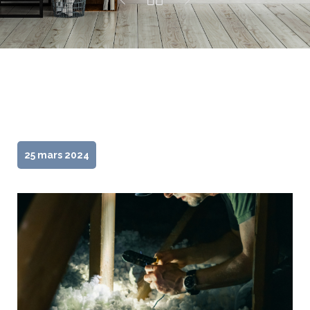
25 mars 2024