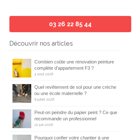
03 26 22 85 44
Découvrir nos articles
Combien coûte une rénovation peinture
complète d’appartement F3 ?
5 août 2026
Quel revêtement de sol pour une crèche
ou une école maternelle ?
6 juillet 2026
Peut-on peindre du papier peint ? Ce que
recommande un professionnel
10 juin 2026
Pourquoi confier votre chantier à une