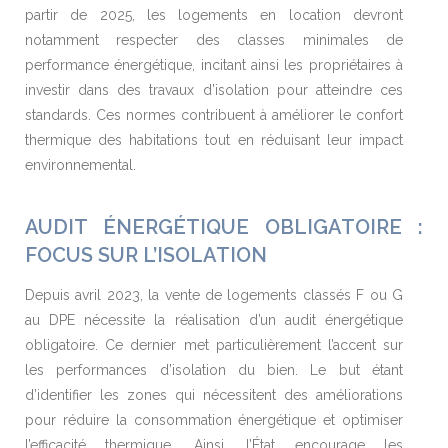
partir de 2025, les logements en location devront
notamment respecter des classes minimales de
performance énergétique, incitant ainsi les propriétaires à
investir dans des travaux d’isolation pour atteindre ces
standards. Ces normes contribuent à améliorer le confort
thermique des habitations tout en réduisant leur impact
environnemental.
AUDIT ÉNERGÉTIQUE OBLIGATOIRE :
FOCUS SUR L’ISOLATION
Depuis avril 2023, la vente de logements classés F ou G
au DPE nécessite la réalisation d’un audit énergétique
obligatoire. Ce dernier met particulièrement l’accent sur
les performances d’isolation du bien. Le but étant
d’identifier les zones qui nécessitent des améliorations
pour réduire la consommation énergétique et optimiser
l’efficacité thermique. Ainsi, l’État encourage les