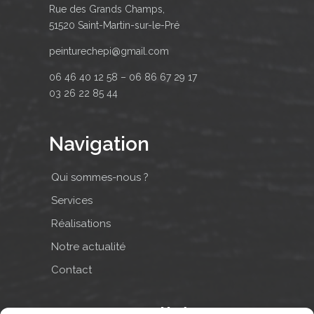
Rue des Grands Champs,
51520 Saint-Martin-sur-le-Pré
peinturechepi@gmail.com
06 46 40 12 58 – 06 86 67 29 17
03 26 22 85 44
Navigation
Qui sommes-nous ?
Services
Réalisations
Notre actualité
Contact