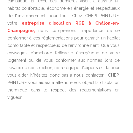
climatique. En effet, ces dernières visent à garantir un
habitat confortable, économe en énergie et respectueux
de l’environnement pour tous. Chez CHEPI PEINTURE,
votre
entreprise d’isolation RGE à Châlon-en-
Champagne,
nous comprenons l’importance de se
conformer à ces réglementations pour garantir un habitat
confortable et respectueux de l’environnement. Que vous
envisagiez d’améliorer l’efficacité énergétique de votre
logement ou de vous conformer aux normes lors de
travaux de construction, notre équipe d’experts est là pour
vous aider. N’hésitez donc pas à nous contacter ! CHEPI
PEINTURE vous aidera à atteindre vos objectifs d’isolation
thermique dans le respect des réglementations en
vigueur.