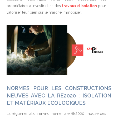
propriétaires à investir dans des
travaux d’isolation
pour
valoriser leur bien sur le marché immobilier.
NORMES POUR LES CONSTRUCTIONS
NEUVES AVEC LA RE2020 : ISOLATION
ET MATÉRIAUX ÉCOLOGIQUES
La réglementation environnementale RE2020 impose des