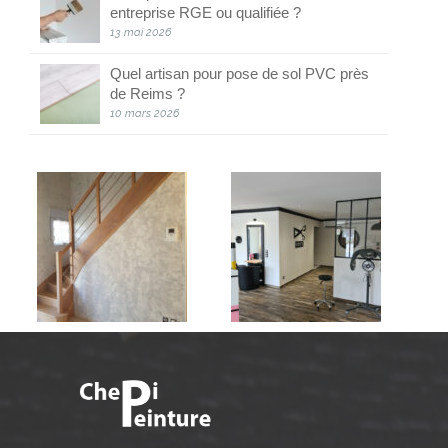
entreprise RGE ou qualifiée ?
13 mai 2026
Quel artisan pour pose de sol PVC près
de Reims ?
10 mars 2026