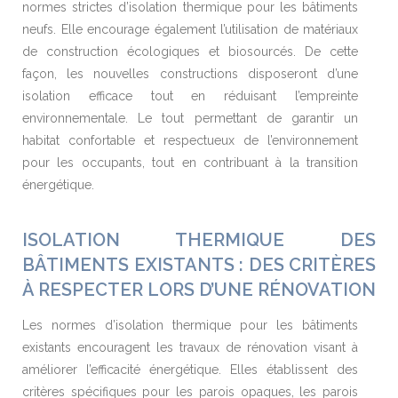
normes strictes d’isolation thermique pour les bâtiments
neufs. Elle encourage également l’utilisation de matériaux
de construction écologiques et biosourcés. De cette
façon, les nouvelles constructions disposeront d’une
isolation efficace tout en réduisant l’empreinte
environnementale. Le tout permettant de garantir un
habitat confortable et respectueux de l’environnement
pour les occupants, tout en contribuant à la transition
énergétique.
ISOLATION THERMIQUE DES
BÂTIMENTS EXISTANTS : DES CRITÈRES
À RESPECTER LORS D’UNE RÉNOVATION
Les normes d’isolation thermique pour les bâtiments
existants encouragent les travaux de rénovation visant à
améliorer l’efficacité énergétique. Elles établissent des
critères spécifiques pour les parois opaques, les parois