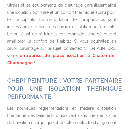
vitrées et les équipements de chauffage, garantissant ainsi
une isolation optimale et un confort thermique accru pour
les occupants. De cette façon, les propriétaires sont
incités à investir dans des travaux d’isolation performants.
Le but étant de réduire la consommation énergétique et
améliorer le confort de l’habitat. Si vous souhaitez en
savoir davantage sur le sujet, contactez CHEPI PEINTURE,
votre
entreprise de placo isolation à Châlon-en-
Champagne
!
CHEPI PEINTURE : VOTRE PARTENAIRE
POUR UNE ISOLATION THERMIQUE
PERFORMANTE
Les nouvelles réglementations en matière d’isolation
thermique des bâtiments s’inscrivent dans une démarche
de transition énergétique et de lutte contre le changement