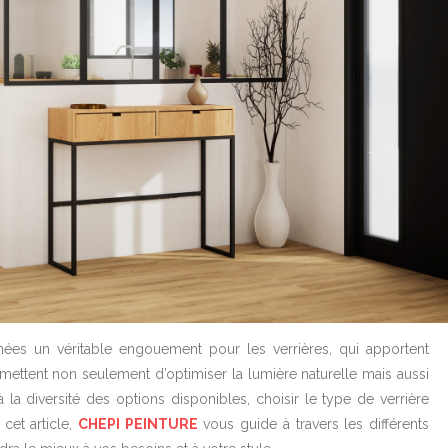
ées un véritable engouement pour les verrières, qui apportent
mettent non seulement d’optimiser la lumière naturelle mais aussi
 la diversité des options disponibles, choisir le type de verrière
cet article,
CHEPI PEINTURE
vous guide à travers les différents