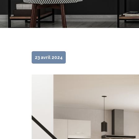
23 avril 2024