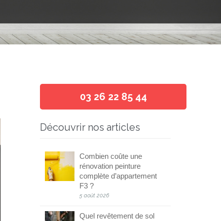
03 26 22 85 44
Découvrir nos articles
Combien coûte une
rénovation peinture
complète d’appartement
F3 ?
5 août 2026
Quel revêtement de sol