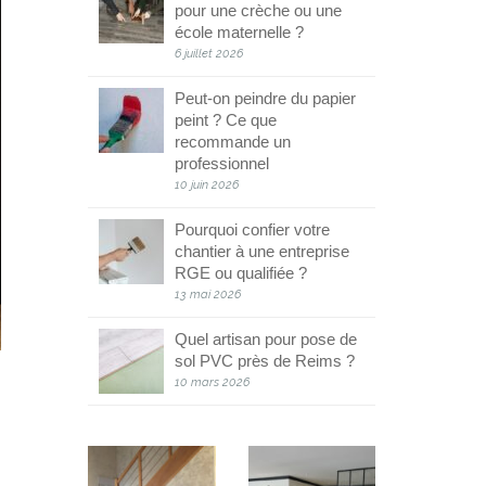
pour une crèche ou une
école maternelle ?
6 juillet 2026
Peut-on peindre du papier
peint ? Ce que
recommande un
professionnel
10 juin 2026
Pourquoi confier votre
chantier à une entreprise
RGE ou qualifiée ?
13 mai 2026
Quel artisan pour pose de
sol PVC près de Reims ?
10 mars 2026