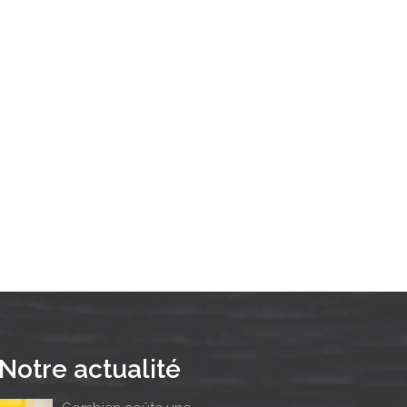
Notre actualité